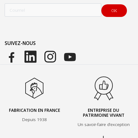
Courriel
SUIVEZ-NOUS
FABRICATION EN FRANCE
ENTREPRISE DU
PATRIMOINE VIVANT
Depuis 1938
Un savoir-faire d’exception