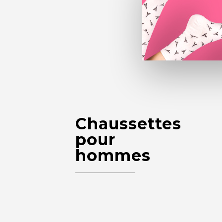
Chaussettes
pour
hommes