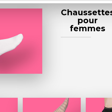
Chaussette
pour
femmes