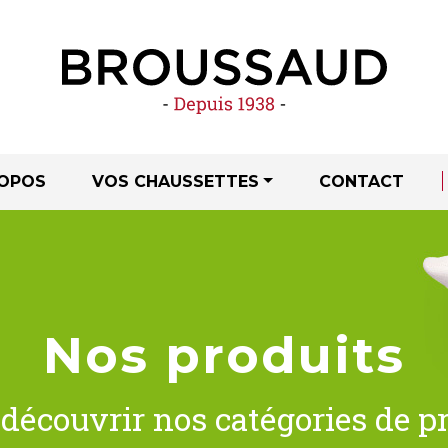
ROPOS
VOS CHAUSSETTES
CONTACT
Nos produits
découvrir nos catégories de p