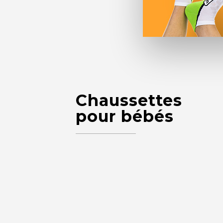
Chaussettes
pour bébés